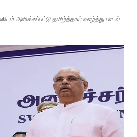
லிடம் அளிக்கப்பட்டு தமிழ்த்தாய் வாழ்த்து பாடல்