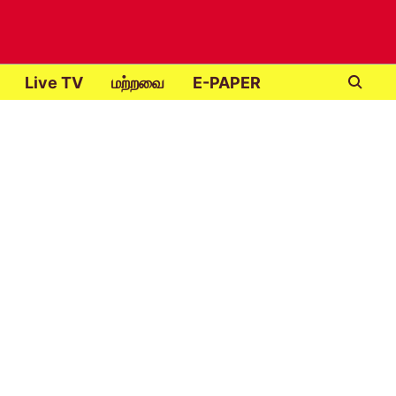
Live TV
மற்றவை
E-PAPER