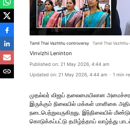
Tamil Thai Vazhthu controversy
Tamil Thai Vazhthu
Vinvizhi Leninton
Published on
:
21 May 2026, 4:44 am
Updated on
:
21 May 2026, 4:44 am
1
min r
முதல்வர் விஜய் தலைமையிலான அமைச்சரவ
இருக்கும் நிலையில் மக்கள் மாளிகை அதிக
நடைபெற்றுவருகிறது. இந்நிலையில் மீண்டும
கொடுக்கப்பட்டு தமிழ்த்தாய் வாழ்த்து பாடல