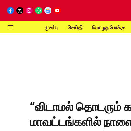
முகப்பு
செய்தி
பொழுதுபோக்கு
“விடாமல் தொடரும் 
மாவட்டங்களில் நாளை