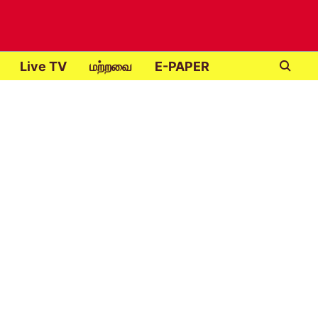
Live TV
மற்றவை
E-PAPER