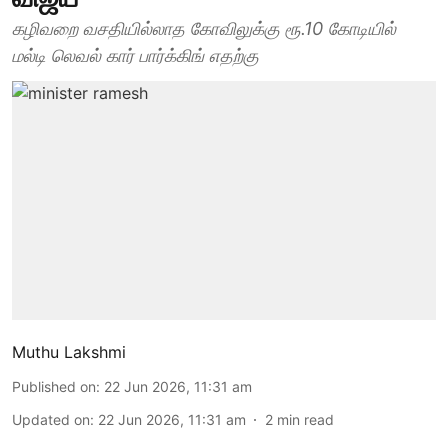
கழிவறை வசதியில்லாத கோவிலுக்கு ரூ.10 கோடியில்
மல்டி லெவல் கார் பார்க்கிங் எதற்கு
Muthu Lakshmi
Published on
:
22 Jun 2026, 11:31 am
Updated on
:
22 Jun 2026, 11:31 am
2
min read