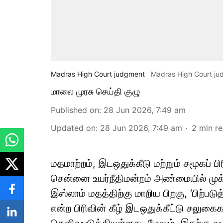
Madras High Court judgment
Madras High Court j
மாலை முரசு செய்தி குழு
Published on
:
28 Jun 2026, 7:49 am
Updated on
:
28 Jun 2026, 7:49 am
2
min r
மதமாற்றம், இடஒதுக்கீடு மற்றும் சமூகப் 
சென்னை உயர்நீதிமன்றம் அண்மையில் முக்க
இஸ்லாம் மதத்திற்கு மாறிய பிறகு, ‘பிற்பட
என்ற பிரிவின் கீழ் இடஒதுக்கீட்டு சலுக