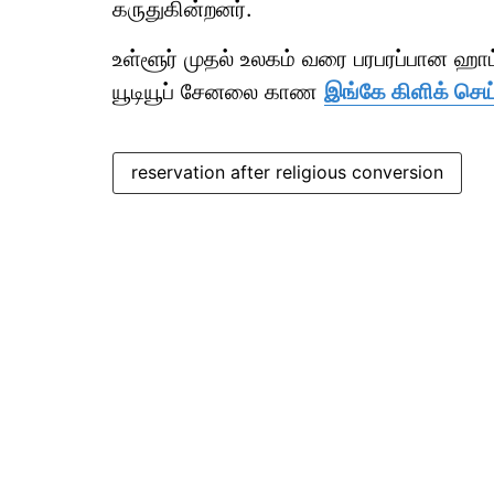
கருதுகின்றனர்.
உள்ளூர் முதல் உலகம் வரை பரபரப்பான ஹ
யூடியூப் சேனலை காண
இங்கே கிளிக் செய
reservation after religious conversion