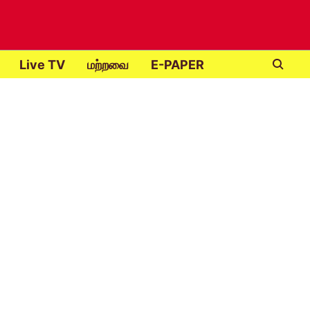
Live TV
மற்றவை
E-PAPER