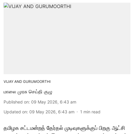
VIJAY AND GURUMOORTHI
மாலை முரசு செய்தி குழு
Published on
:
09 May 2026, 6:43 am
Updated on
:
09 May 2026, 6:43 am
1
min read
தமிழக சட்டமன்றத் தேர்தல் முடிவுகளுக்குப் பிறகு ஆட்சி