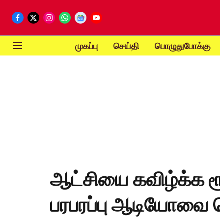
முகப்பு
செய்தி
பொழுதுபோக்கு
ஆட்சியை கவிழ்க்க 
பரபரப்பு ஆடியோவை 