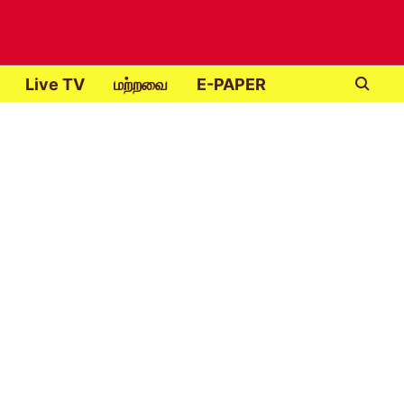
Live TV
மற்றவை
E-PAPER