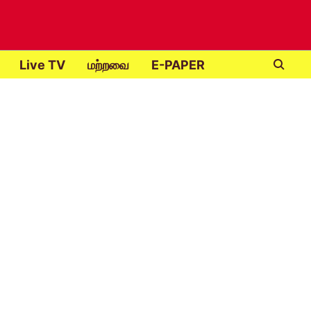
Live TV
மற்றவை
E-PAPER