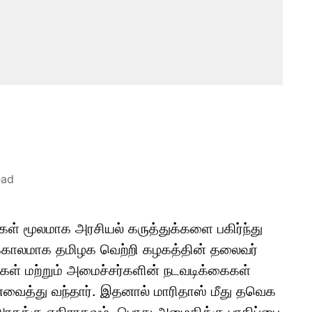
ead
கள் மூலமாக அரசியல் கருத்துக்களை பகிர்ந்து
ைக்காலமாக தமிழக வெற்றி கழகத்தின் தலைவர்
ள் மற்றும் அமைச்சர்களின் நடவடிக்கைகள்
வைத்து வந்தார். இதனால் மாரிதாஸ் மீது தவெக