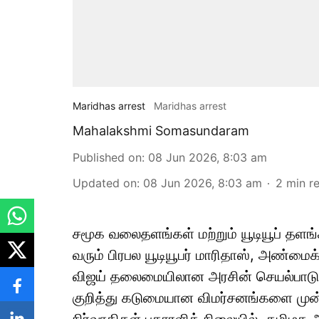
Maridhas arrest
Maridhas arrest
Mahalakshmi Somasundaram
Published on
:
08 Jun 2026, 8:03 am
Updated on
:
08 Jun 2026, 8:03 am
2
min r
சமூக வலைதளங்கள் மற்றும் யூடியூப் தளங்
வரும் பிரபல யூடியூபர் மாரிதாஸ், அண்ம
விஜய் தலைமையிலான அரசின் செயல்பாடுக
குறித்து கடுமையான விமர்சனங்களை முன்