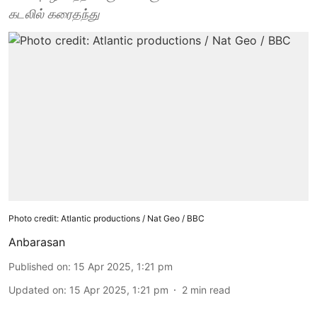
கடலில் கரைதந்து
Photo credit: Atlantic productions / Nat Geo / BBC
Anbarasan
Published on
:
15 Apr 2025, 1:21 pm
Updated on
:
15 Apr 2025, 1:21 pm
2
min read