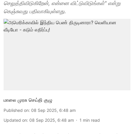
செலுத்திவிடுகிறேன், என்னை விட்டுவிடுங்கள்" என்று
கெஞ்சுவது பதிவாகியுள்ளது.
மாலை முரசு செய்தி குழு
Published on
:
08 Sep 2025, 6:48 am
Updated on
:
08 Sep 2025, 6:48 am
1
min read