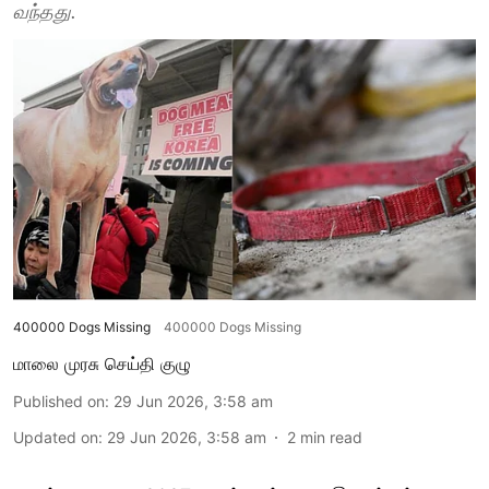
வந்தது.
400000 Dogs Missing
400000 Dogs Missing
மாலை முரசு செய்தி குழு
Published on
:
29 Jun 2026, 3:58 am
Updated on
:
29 Jun 2026, 3:58 am
2
min read