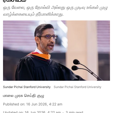
ஒரு வேலை, ஒரு தோல்வி அல்லது ஒரு முடிவு உங்கள் முழு
வாழ்க்கையையும் தீர்மானிக்காது.
Sundar Pichai Stanford University
Sundar Pichai Stanford University
மாலை முரசு செய்தி குழு
Published on
:
16 Jun 2026, 4:22 am
Updated on
:
16 Jun 2026, 4:22 am
3
min read