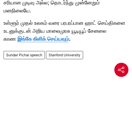
சரியான முடிவு அல்ல; தொடர்ந்து முன்னேறும்
மனநிலையே.
உள்ளூர் முதல் உலகம் வரை பரபரப்பான ஹாட் செய்திகளை
உடனுக்குடன் அறிய மாலைமுரசு யூடியூப் சேனலை
காண
இங்கே கிளிக் செய்யவும்
.
Sundar Pichai speech
Stanford University