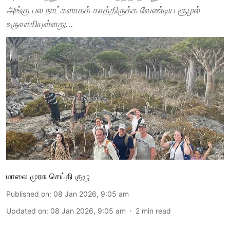
அங்கு பல நாட்களாகக் காத்திருக்க வேண்டிய சூழல்
உருவாகியுள்ளது...
மாலை முரசு செய்தி குழு
Published on
:
08 Jan 2026, 9:05 am
Updated on
:
08 Jan 2026, 9:05 am
2
min read