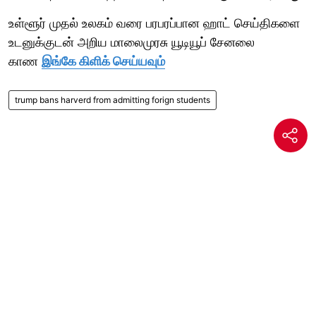
உள்ளூர் முதல் உலகம் வரை பரபரப்பான ஹாட் செய்திகளை
உடனுக்குடன் அறிய மாலைமுரசு யூடியூப் சேனலை
காண
இங்கே கிளிக் செய்யவும்
trump bans harverd from admitting forign students