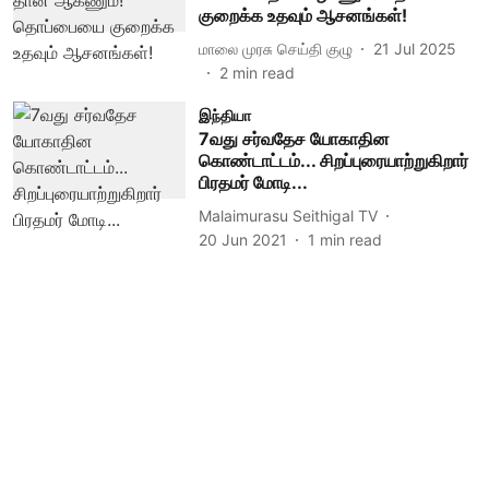
குறைக்க உதவும் ஆசனங்கள்!
மாலை முரசு செய்தி குழு
21 Jul 2025
2
min read
இந்தியா
7வது சர்வதேச யோகாதின
கொண்டாட்டம்... சிறப்புரையாற்றுகிறார்
பிரதமர் மோடி...
Malaimurasu Seithigal TV
20 Jun 2021
1
min read