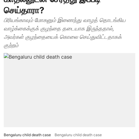
செய்தாரா?
பிரியங்காவும் மோகனும் இணைந்து வாழத் தொடங்கிய
வாழ்க்கைக்குக் குழந்தை தடையாக இருந்ததால்,
அவர்கள் குழந்தையைக் கொலை செய்துவிட்டதாகக்
குற்றம்
Bengaluru child death case
Bengaluru child death case