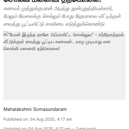
கணவர் முத்துக்குமரன் அடித்து துன்புறுத்தியுள்ளார்,
மேலும் வேலைக்கு செல்லும் போது ஹேமாவை வீட்டிற்குள்
வைத்து பூட்டிவிட்டு சாவியை எடுத்துக்கொண்டு
Mahalakshmi Somasundaram
Published on
:
04 Aug 2025, 4:17 am
Updated on
:
04 Aug 2025, 4:17 am
2
min read