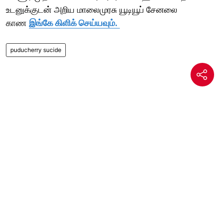
உடனுக்குடன் அறிய மாலைமுரசு யூடியூப் சேனலை
காண
இங்கே கிளிக் செய்யவும்.
puducherry sucide