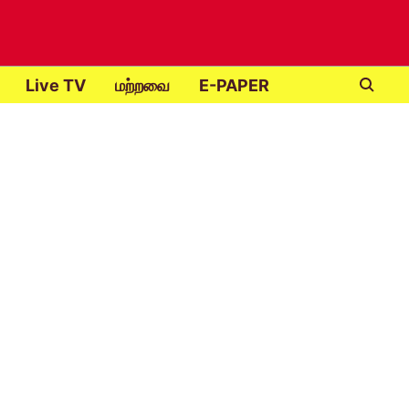
Live TV
மற்றவை
E-PAPER