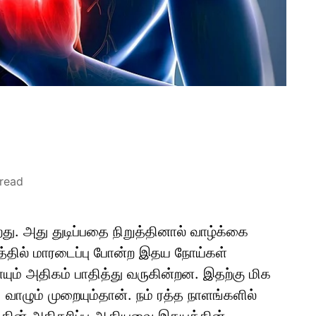
read
து. அது துடிப்பதை நிறுத்தினால் வாழ்க்கை
த்தில் மாரடைப்பு போன்ற இதய நோய்கள்
 அதிகம் பாதித்து வருகின்றன. இதற்கு மிக
வாழும் முறையும்தான். நம் ரத்த நாளங்களில்