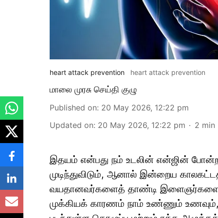
heart attack prevention
heart attack prevention
மாலை முரசு செய்தி குழு
Published on
:
20 May 2026, 12:22 pm
Updated on
:
20 May 2026, 12:22 pm
2
min 
இதயம் என்பது நம் உடலின் என்ஜின் போன்ற
முடிந்துவிடும், ஆனால் இன்றைய காலகட்ட
வயதானவர்களைத் தாண்டி இளைஞர்களையும்
முக்கியக் காரணம் நாம் உண்ணும் உணவும், 