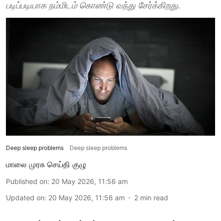
படிப்படியாக நம்மிடம் கொண்டு வந்து சேர்க்கிறது.
Deep sleep problems
Deep sleep problems
மாலை முரசு செய்தி குழு
Published on
:
20 May 2026, 11:56 am
Updated on
:
20 May 2026, 11:56 am
2
min read