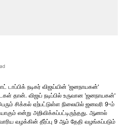
ead
 டாப்பிக் நடிகர் விஜய்யின் 'ஜனநாயகன்'
்டைகள் தான். விஜய் நடிப்பில் உருவான 'ஜனநாயகன்'
பெரும் சிக்கல் ஏற்பட்டுள்ள நிலையில் ஜனவரி 9-ம்
ாகும் என்று அறிவிக்கப்பட்டிருந்தது. ஆனால்
ரிய வழக்கின் தீர்ப்பு 9 ஆம் தேதி வழங்கப்படும்