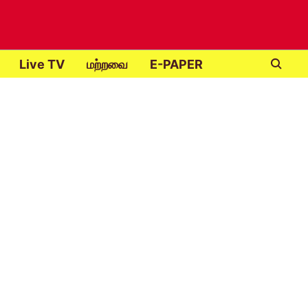
Live TV
மற்றவை
E-PAPER