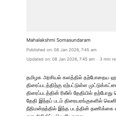
Mahalakshmi Somasundaram
Published on
:
08 Jan 2026, 7:45 am
Updated on
:
08 Jan 2026, 7:45 am
3
min r
தமிழக அரசியல் களத்தில் தற்போதைய ஹாட்
திரைப்படத்திற்கு ஏற்பட்டுள்ள முட்டுக்கட
திரைப்படத்தின் ரிலீஸ் தேதியில் தற்போது 
தேதி இந்தப் படம் திரையரங்குகளில் வெளிய
நீதிமன்றத்தில் இந்த படத்தின் தணிக்கை வா