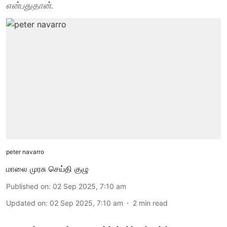
என்பதுதான்.
peter navarro
மாலை முரசு செய்தி குழு
Published on
:
02 Sep 2025, 7:10 am
Updated on
:
02 Sep 2025, 7:10 am
2
min read